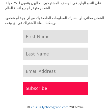
على النحو الوارد في الوصف. المشتركون الحاليون ينتمون لـ 75 دولة.
الشحن متوفر لجميع أنحاء العالم.
الشحن مجاني. لن نشارك المعلومات الخاصة بك مع أي جهة أو شخص.
ويمكنك إلغاء الاشتراك في أي وقت.
©
YourDailyPhotograph.com
2012-2026