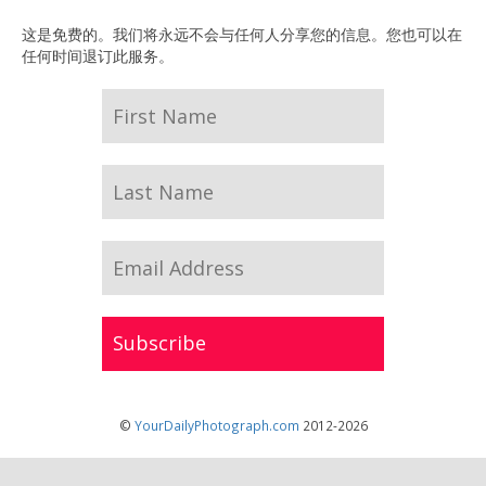
这是免费的。我们将永远不会与任何人分享您的信息。您也可以在
任何时间退订此服务。
©
YourDailyPhotograph.com
2012-2026